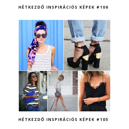
HÉTKEZDŐ INSPIRÁCIÓS KÉPEK #106
HÉTKEZDŐ INSPIRÁCIÓS KÉPEK #105