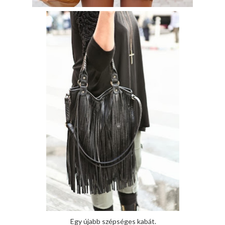
Egy újabb szépséges kabát.