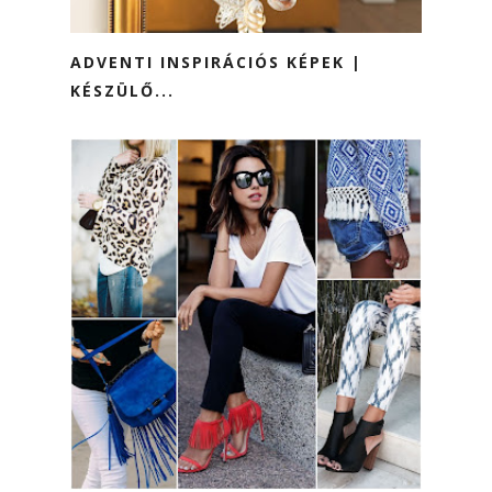
ADVENTI INSPIRÁCIÓS KÉPEK |
KÉSZÜLŐ...