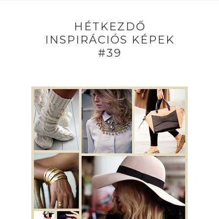
HÉTKEZDŐ
INSPIRÁCIÓS KÉPEK
#39