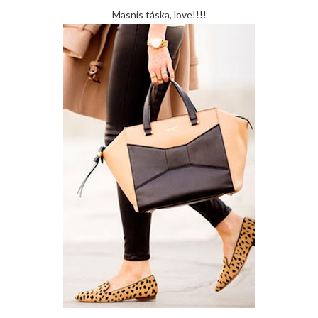
Masnis táska, love!!!!