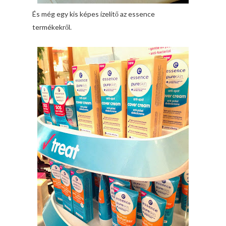
És még egy kis képes ízelítő az essence
termékekről.