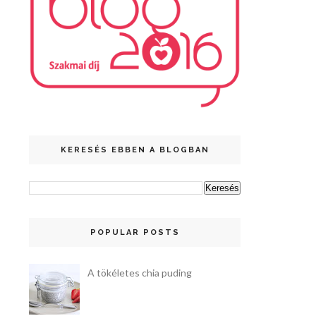
KERESÉS EBBEN A BLOGBAN
POPULAR POSTS
A tökéletes chia puding