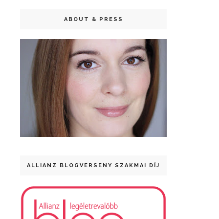
ABOUT & PRESS
ALLIANZ BLOGVERSENY SZAKMAI DÍJ