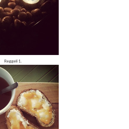
Reggeli 1.