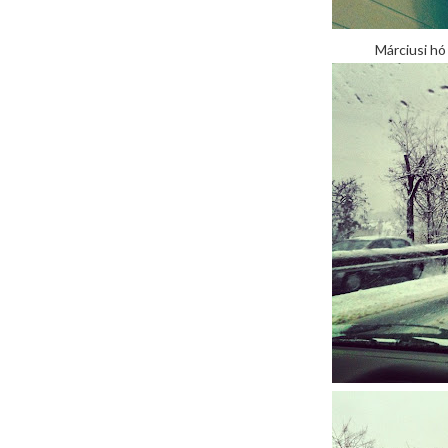
Márciusi hó 