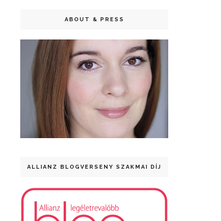
ABOUT & PRESS
ALLIANZ BLOGVERSENY SZAKMAI DÍJ