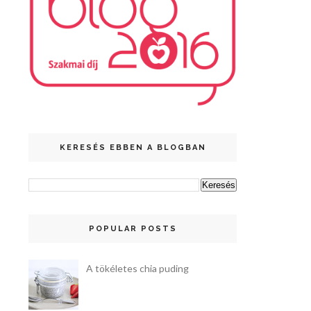
KERESÉS EBBEN A BLOGBAN
POPULAR POSTS
A tökéletes chia puding