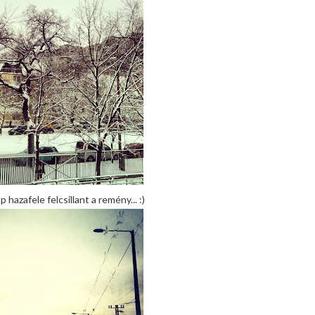
p hazafele felcsillant a remény... :)