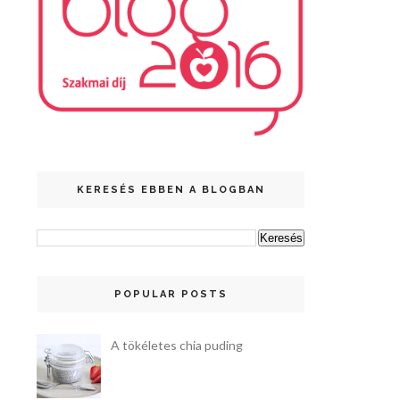
KERESÉS EBBEN A BLOGBAN
POPULAR POSTS
A tökéletes chia puding