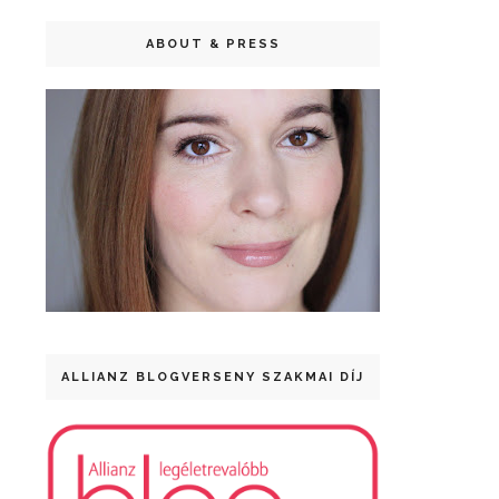
ABOUT & PRESS
ALLIANZ BLOGVERSENY SZAKMAI DÍJ