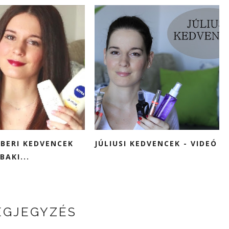
BERI KEDVENCEK
JÚLIUSI KEDVENCEK - VIDEÓ
BAKI...
EGJEGYZÉS