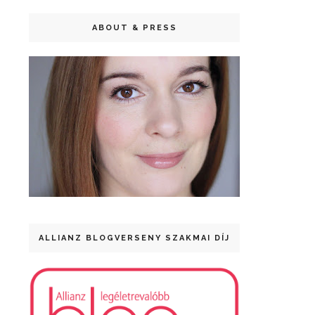
ABOUT & PRESS
ALLIANZ BLOGVERSENY SZAKMAI DÍJ