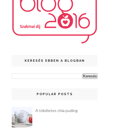
KERESÉS EBBEN A BLOGBAN
POPULAR POSTS
A tökéletes chia puding