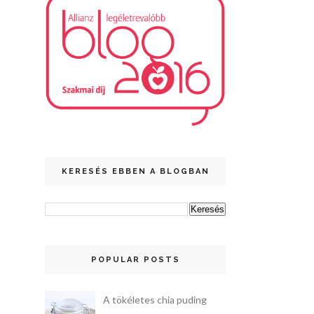
KERESÉS EBBEN A BLOGBAN
POPULAR POSTS
A tökéletes chia puding