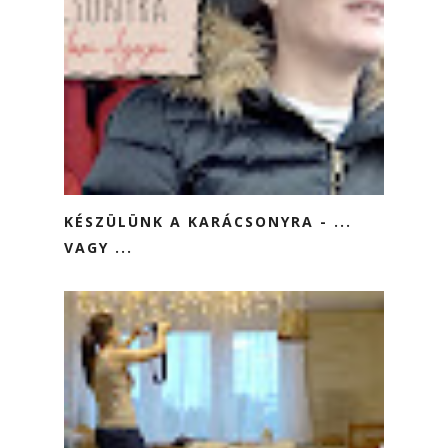
KÉSZÜLÜNK A KARÁCSONYRA - ...
VAGY ...