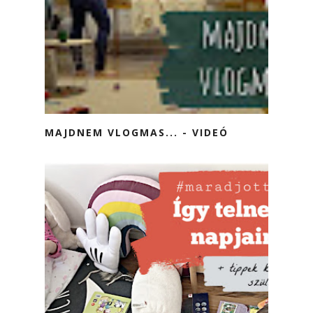
MAJDNEM VLOGMAS... - VIDEÓ