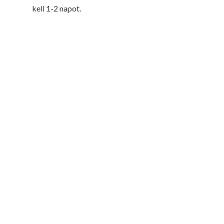
kell 1-2 napot.