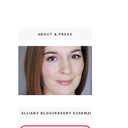
ABOUT & PRESS
ALLIANZ BLOGVERSENY SZAKMAI DÍJ