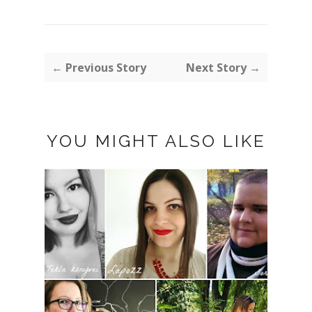
← Previous Story
Next Story →
YOU MIGHT ALSO LIKE