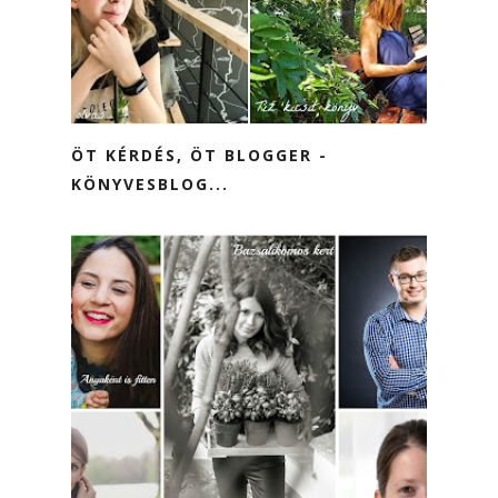
ÖT KÉRDÉS, ÖT BLOGGER -
KÖNYVESBLOG...