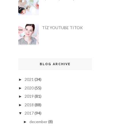
TÍZ YOUTUBE TITOK
BLOG ARCHIVE
2021
(34)
►
2020
(55)
►
2019
(81)
►
2018
(88)
►
2017
(94)
▼
december
(8)
►