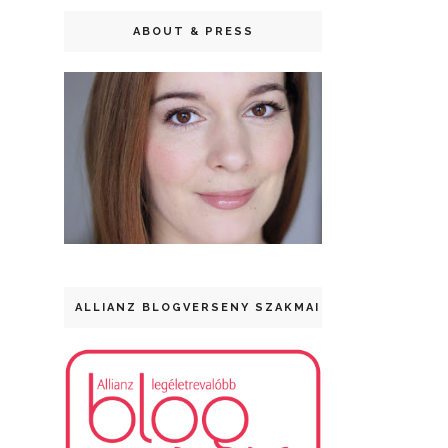
ABOUT & PRESS
ALLIANZ BLOGVERSENY SZAKMAI DÍJ