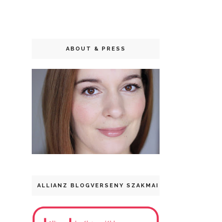
ABOUT & PRESS
ALLIANZ BLOGVERSENY SZAKMAI DÍJ