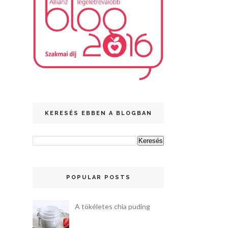
KERESÉS EBBEN A BLOGBAN
POPULAR POSTS
A tökéletes chia puding