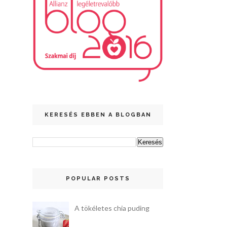
KERESÉS EBBEN A BLOGBAN
POPULAR POSTS
A tökéletes chia puding