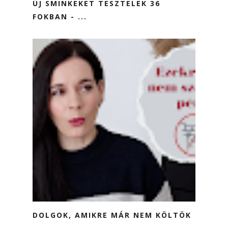
ÚJ SMINKEKET TESZTELEK 36
FOKBAN - ...
DOLGOK, AMIKRE MÁR NEM KÖLTÖK