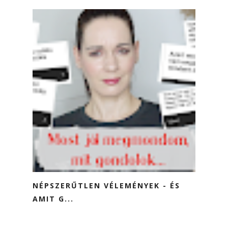
NÉPSZERŰTLEN VÉLEMÉNYEK - ÉS
AMIT G...