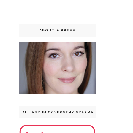
ABOUT & PRESS
ALLIANZ BLOGVERSENY SZAKMAI DÍJ