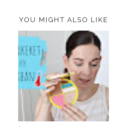
YOU MIGHT ALSO LIKE