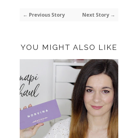
← Previous Story
Next Story →
YOU MIGHT ALSO LIKE