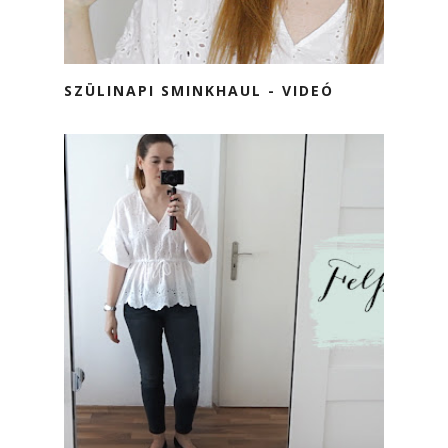
SZÜLINAPI SMINKHAUL - VIDEÓ