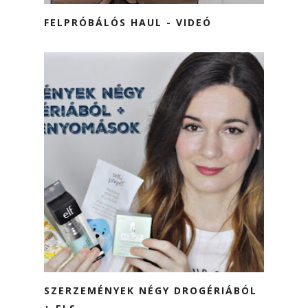
FELPRÓBÁLÓS HAUL - VIDEÓ
SZERZEMÉNYEK NÉGY DROGÉRIÁBÓL