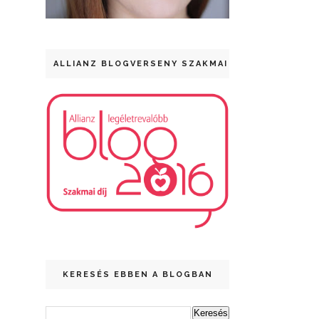
ALLIANZ BLOGVERSENY SZAKMAI DÍJ
KERESÉS EBBEN A BLOGBAN