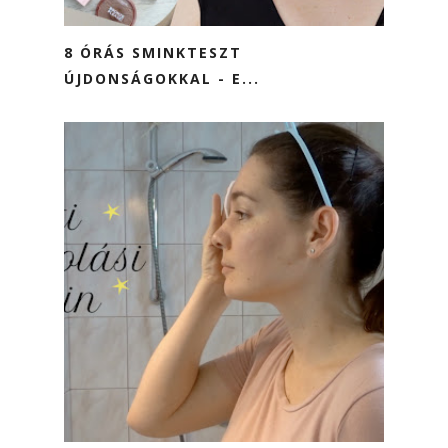
8 ÓRÁS SMINKTESZT
ÚJDONSÁGOKKAL - E...