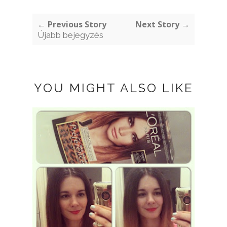
← Previous Story
Next Story →
Újabb bejegyzés
YOU MIGHT ALSO LIKE