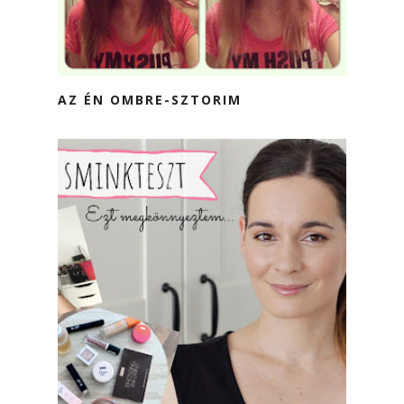
AZ ÉN OMBRE-SZTORIM