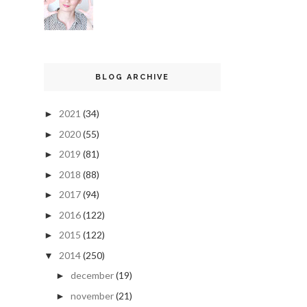
BLOG ARCHIVE
2021
(34)
►
2020
(55)
►
2019
(81)
►
2018
(88)
►
2017
(94)
►
2016
(122)
►
2015
(122)
►
2014
(250)
▼
december
(19)
►
november
(21)
►