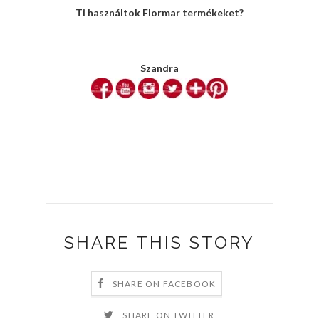
Ti használtok Flormar termékeket?
Szandra
SHARE THIS STORY
SHARE ON FACEBOOK
SHARE ON TWITTER