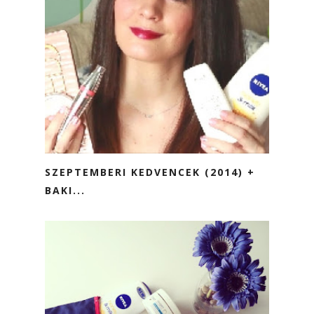
SZEPTEMBERI KEDVENCEK (2014) +
BAKI...