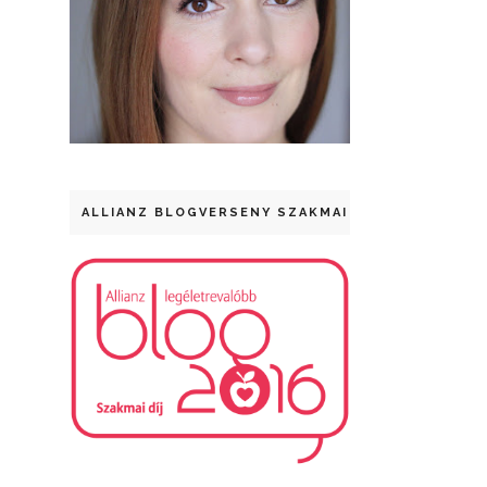
ALLIANZ BLOGVERSENY SZAKMAI DÍJ