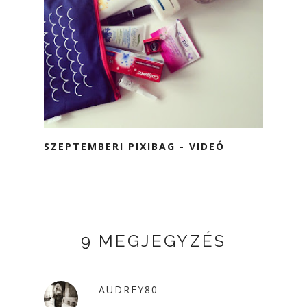
SZEPTEMBERI PIXIBAG - VIDEÓ
9 MEGJEGYZÉS
AUDREY80