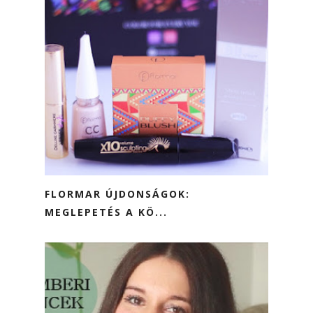
FLORMAR ÚJDONSÁGOK:
MEGLEPETÉS A KÖ...