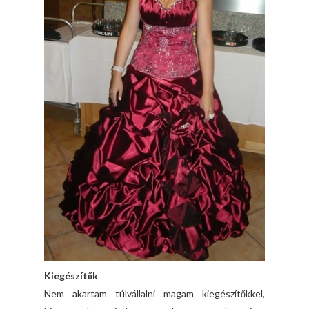
Kiegészítők
Nem akartam túlvállalni magam kiegészítőkkel,