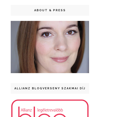
ABOUT & PRESS
ALLIANZ BLOGVERSENY SZAKMAI DÍJ