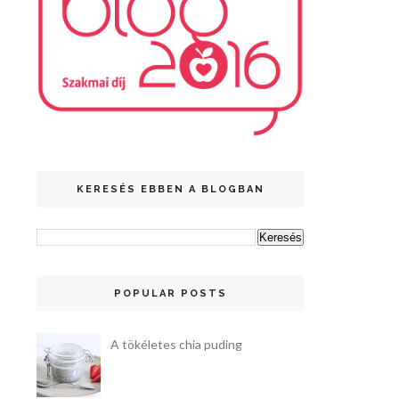
KERESÉS EBBEN A BLOGBAN
POPULAR POSTS
A tökéletes chia puding