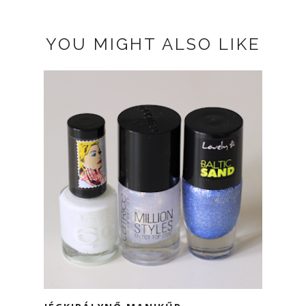
YOU MIGHT ALSO LIKE