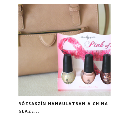
RÓZSASZÍN HANGULATBAN A CHINA
GLAZE...