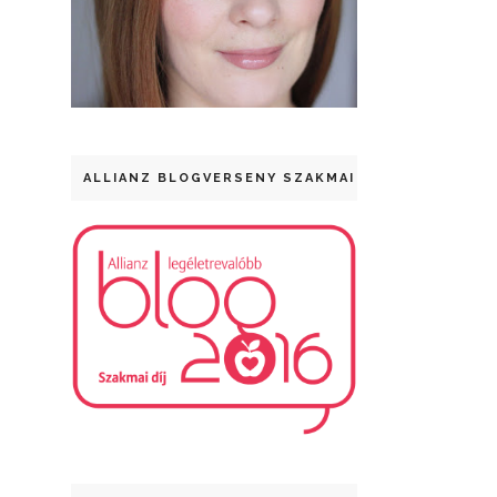
ALLIANZ BLOGVERSENY SZAKMAI DÍJ