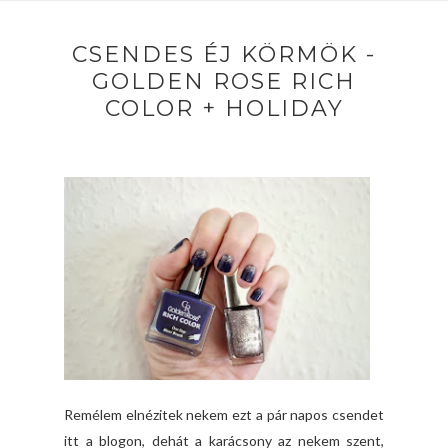
CSENDES ÉJ KÖRMÖK -
GOLDEN ROSE RICH
COLOR + HOLIDAY
Remélem elnézitek nekem ezt a pár napos csendet
itt a blogon, dehát a karácsony az nekem szent,