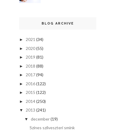
BLOG ARCHIVE
2021
(34)
►
2020
(55)
►
2019
(81)
►
2018
(88)
►
2017
(94)
►
2016
(122)
►
2015
(122)
►
2014
(250)
►
2013
(241)
▼
december
(19)
▼
Színes szilveszteri smink