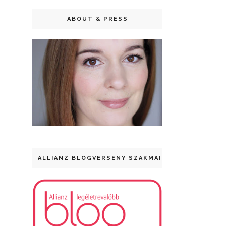
ABOUT & PRESS
ALLIANZ BLOGVERSENY SZAKMAI DÍJ