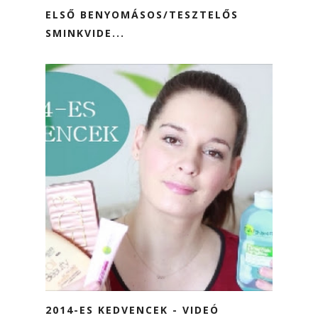
ELSŐ BENYOMÁSOS/TESZTELŐS
SMINKVIDE...
2014-ES KEDVENCEK - VIDEÓ