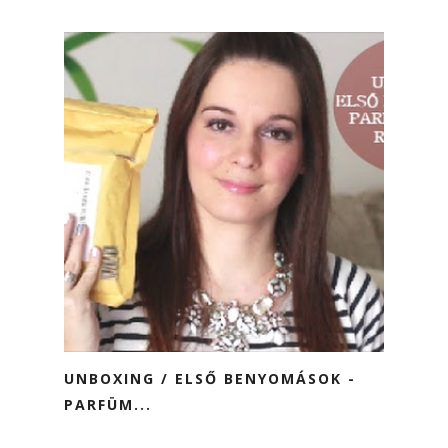
UNBOXING / ELSŐ BENYOMÁSOK -
PARFÜM...