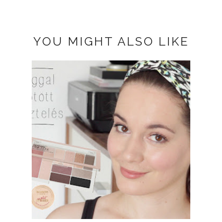
YOU MIGHT ALSO LIKE