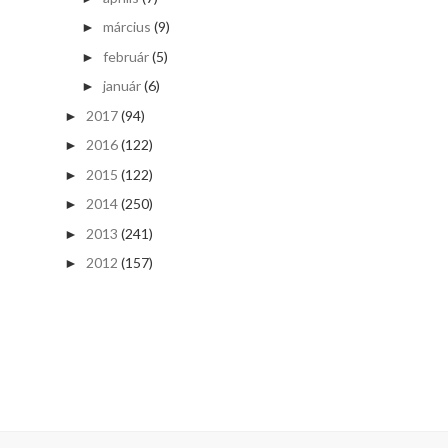
március
(9)
►
február
(5)
►
január
(6)
►
2017
(94)
►
2016
(122)
►
2015
(122)
►
2014
(250)
►
2013
(241)
►
2012
(157)
►