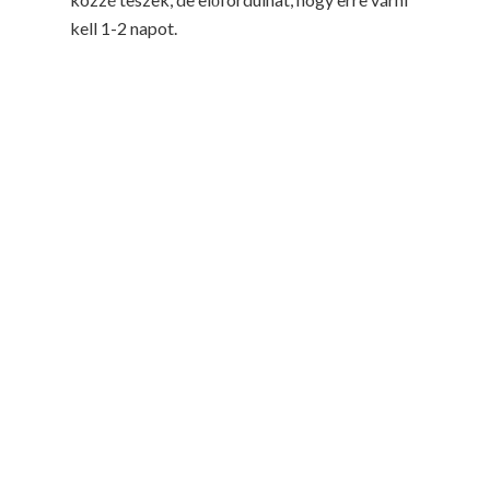
kell 1-2 napot.