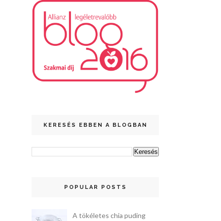
KERESÉS EBBEN A BLOGBAN
POPULAR POSTS
A tökéletes chia puding