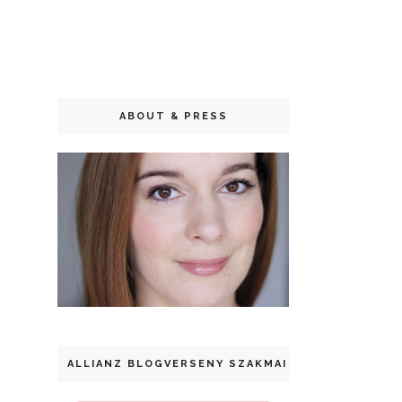
ABOUT & PRESS
ALLIANZ BLOGVERSENY SZAKMAI DÍJ