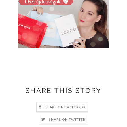
SHARE THIS STORY
SHARE ON FACEBOOK
SHARE ON TWITTER