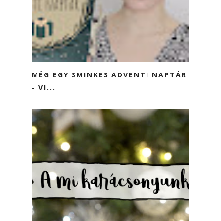
MÉG EGY SMINKES ADVENTI NAPTÁR
- VI...