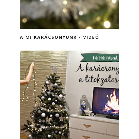
A MI KARÁCSONYUNK - VIDEÓ