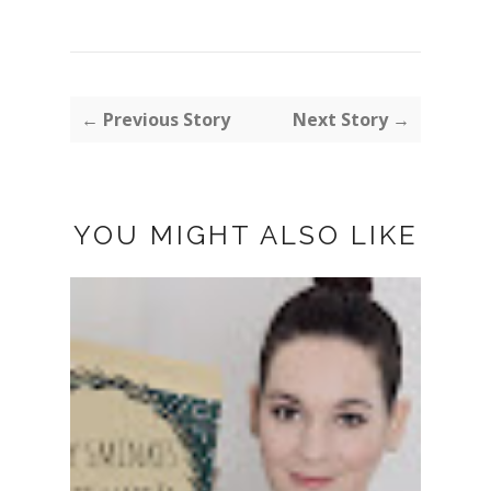
← Previous Story
Next Story →
YOU MIGHT ALSO LIKE