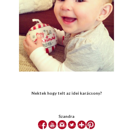
Nektek hogy telt az idei karácsony?
Szandra