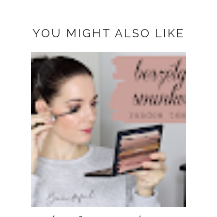
YOU MIGHT ALSO LIKE