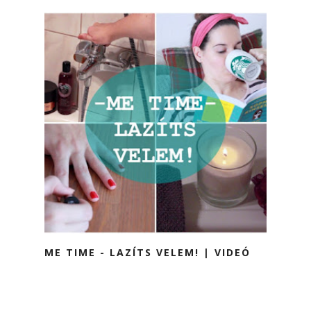
ME TIME - LAZÍTS VELEM! | VIDEÓ