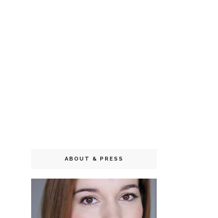
ABOUT & PRESS