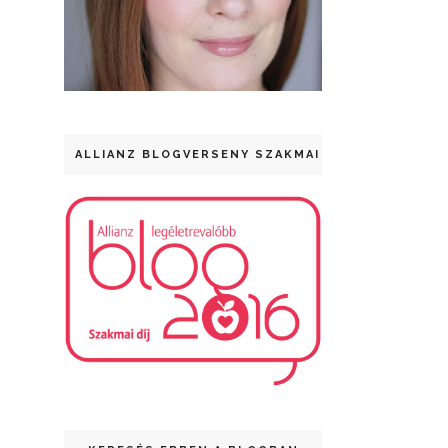
ALLIANZ BLOGVERSENY SZAKMAI DÍJ