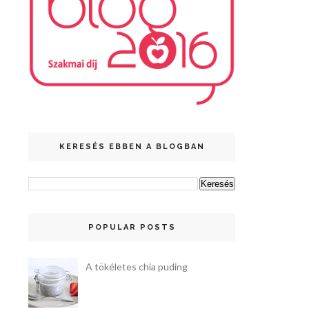
KERESÉS EBBEN A BLOGBAN
POPULAR POSTS
A tökéletes chia puding