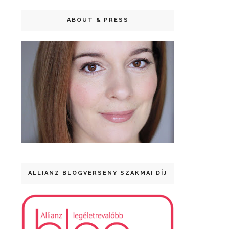
ABOUT & PRESS
ALLIANZ BLOGVERSENY SZAKMAI DÍJ