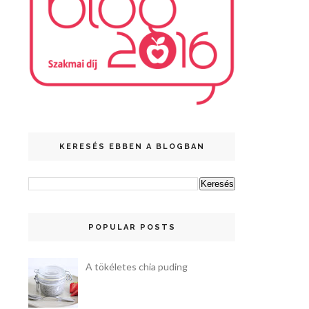
KERESÉS EBBEN A BLOGBAN
POPULAR POSTS
A tökéletes chia puding