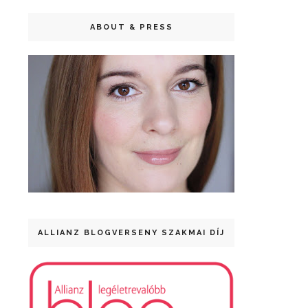
ABOUT & PRESS
ALLIANZ BLOGVERSENY SZAKMAI DÍJ