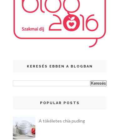
KERESÉS EBBEN A BLOGBAN
POPULAR POSTS
A tökéletes chia puding