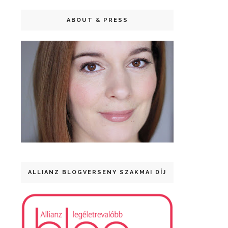
ABOUT & PRESS
ALLIANZ BLOGVERSENY SZAKMAI DÍJ