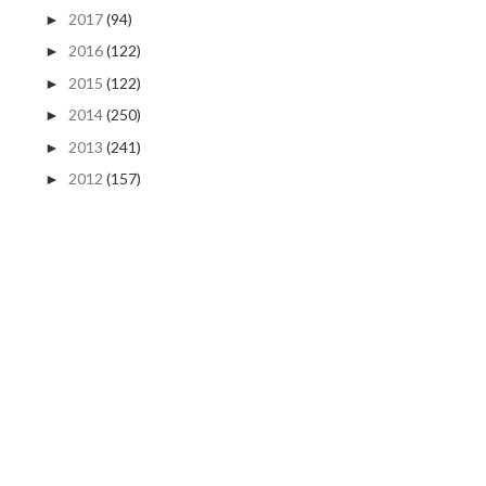
2017
(94)
►
2016
(122)
►
2015
(122)
►
2014
(250)
►
2013
(241)
►
2012
(157)
►