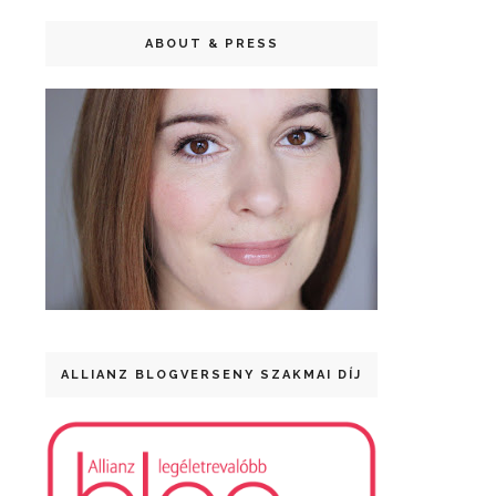
ABOUT & PRESS
ALLIANZ BLOGVERSENY SZAKMAI DÍJ