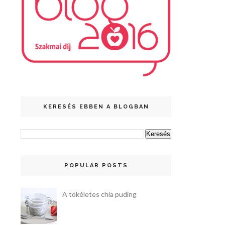
KERESÉS EBBEN A BLOGBAN
POPULAR POSTS
A tökéletes chia puding