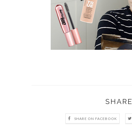
SHARE
SHARE ON FACEBOOK