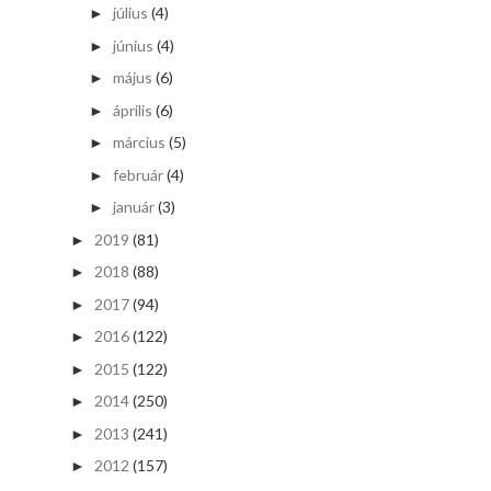
július
(4)
►
június
(4)
►
május
(6)
►
április
(6)
►
március
(5)
►
február
(4)
►
január
(3)
►
2019
(81)
►
2018
(88)
►
2017
(94)
►
2016
(122)
►
2015
(122)
►
2014
(250)
►
2013
(241)
►
2012
(157)
►