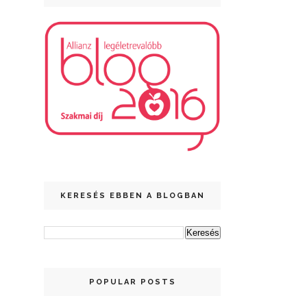
KERESÉS EBBEN A BLOGBAN
POPULAR POSTS