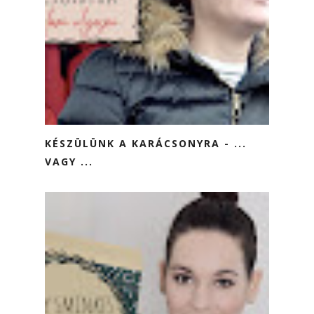
KÉSZÜLÜNK A KARÁCSONYRA - ...
VAGY ...