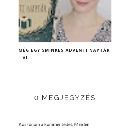
MÉG EGY SMINKES ADVENTI NAPTÁR
- VI...
0 MEGJEGYZÉS
Köszönöm a kommentedet. Minden