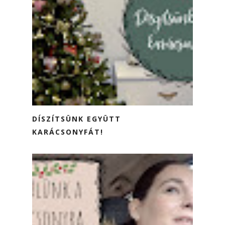
DÍSZÍTSÜNK EGYÜTT
KARÁCSONYFÁT!