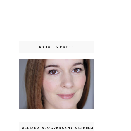
ABOUT & PRESS
ALLIANZ BLOGVERSENY SZAKMAI DÍJ