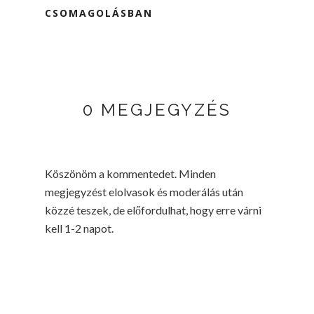
CSOMAGOLÁSBAN
0 MEGJEGYZÉS
Köszönöm a kommentedet. Minden
megjegyzést elolvasok és moderálás után
közzé teszek, de előfordulhat, hogy erre várni
kell 1-2 napot.