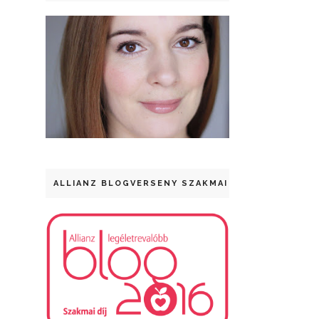
ALLIANZ BLOGVERSENY SZAKMAI DÍJ