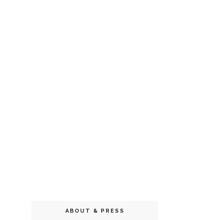
ABOUT & PRESS