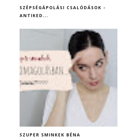
SZÉPSÉGÁPOLÁSI CSALÓDÁSOK -
ANTIKED...
SZUPER SMINKEK BÉNA