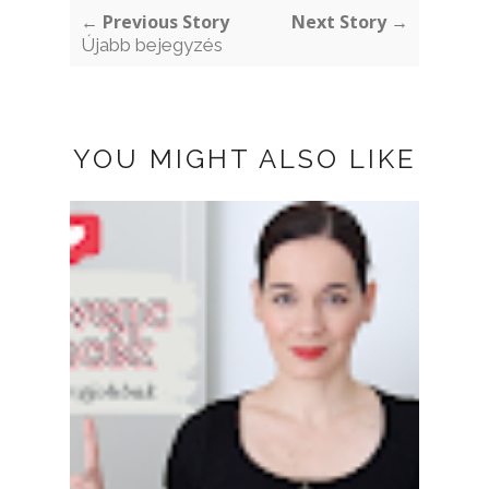
← Previous Story
Next Story →
Újabb bejegyzés
YOU MIGHT ALSO LIKE