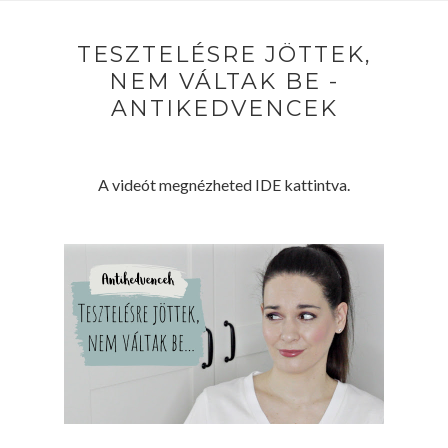
TESZTELÉSRE JÖTTEK,
NEM VÁLTAK BE -
ANTIKEDVENCEK
A videót megnézheted IDE kattintva.