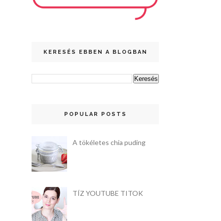
KERESÉS EBBEN A BLOGBAN
POPULAR POSTS
A tökéletes chia puding
TÍZ YOUTUBE TITOK