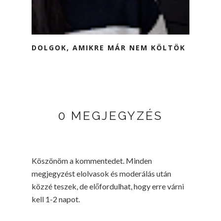
DOLGOK, AMIKRE MÁR NEM KÖLTÖK
0 MEGJEGYZÉS
Köszönöm a kommentedet. Minden
megjegyzést elolvasok és moderálás után
közzé teszek, de előfordulhat, hogy erre várni
kell 1-2 napot.