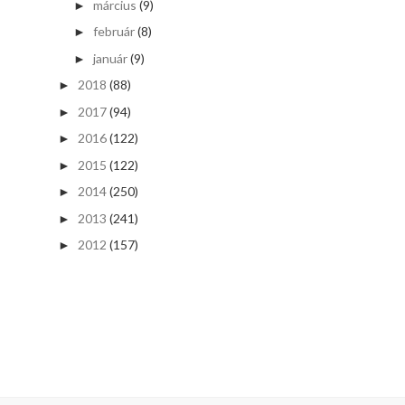
március
(9)
►
február
(8)
►
január
(9)
►
2018
(88)
►
2017
(94)
►
2016
(122)
►
2015
(122)
►
2014
(250)
►
2013
(241)
►
2012
(157)
►