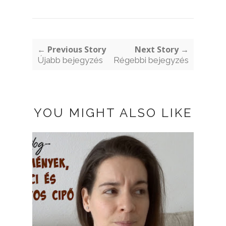
← Previous Story
Next Story →
Újabb bejegyzés
Régebbi bejegyzés
YOU MIGHT ALSO LIKE