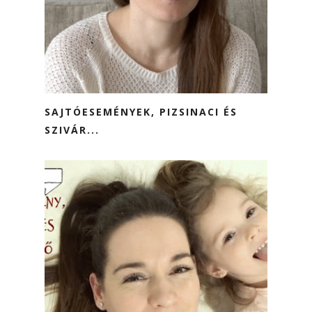
SAJTÓESEMÉNYEK, PIZSINACI ÉS
SZIVÁR...