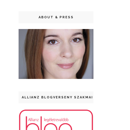
ABOUT & PRESS
ALLIANZ BLOGVERSENY SZAKMAI DÍJ