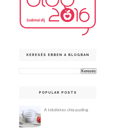
KERESÉS EBBEN A BLOGBAN
POPULAR POSTS
A tökéletes chia puding