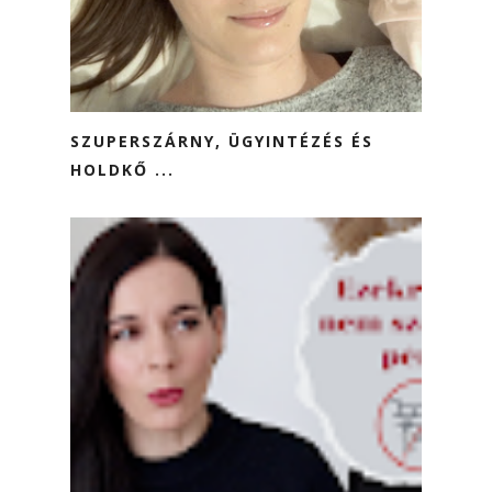
SZUPERSZÁRNY, ÜGYINTÉZÉS ÉS
HOLDKŐ ...