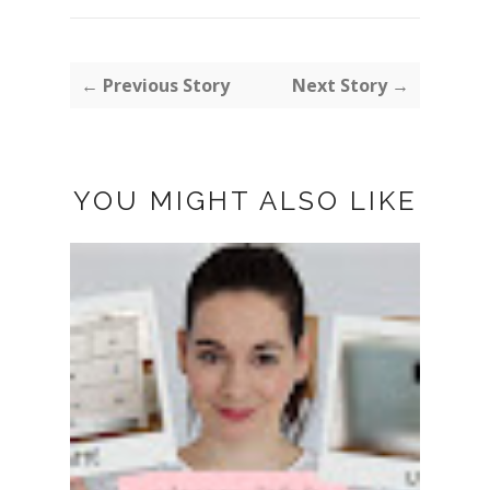
← Previous Story
Next Story →
YOU MIGHT ALSO LIKE