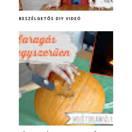
BESZÉLGETŐS DIY VIDEÓ