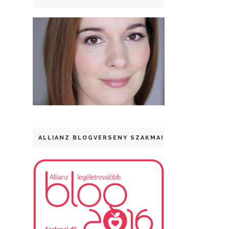
ALLIANZ BLOGVERSENY SZAKMAI DÍJ