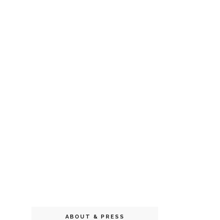
ABOUT & PRESS