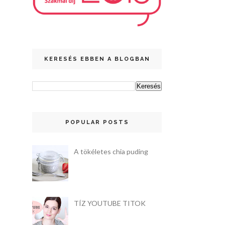
KERESÉS EBBEN A BLOGBAN
POPULAR POSTS
A tökéletes chia puding
TÍZ YOUTUBE TITOK