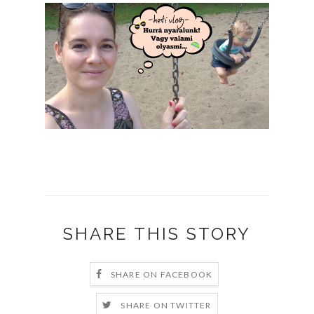
SHARE THIS STORY
SHARE ON FACEBOOK
SHARE ON TWITTER