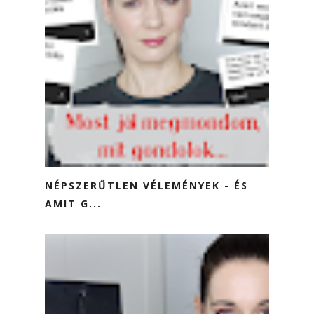
NÉPSZERŰTLEN VÉLEMÉNYEK - ÉS
AMIT G...