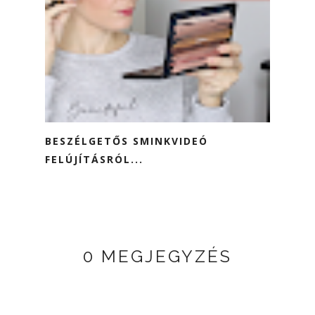
BESZÉLGETŐS SMINKVIDEÓ
FELÚJÍTÁSRÓL...
0 MEGJEGYZÉS