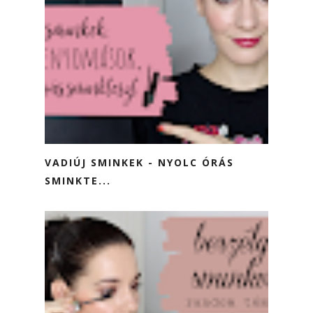
VADIÚJ SMINKEK - NYOLC ÓRÁS
SMINKTE...