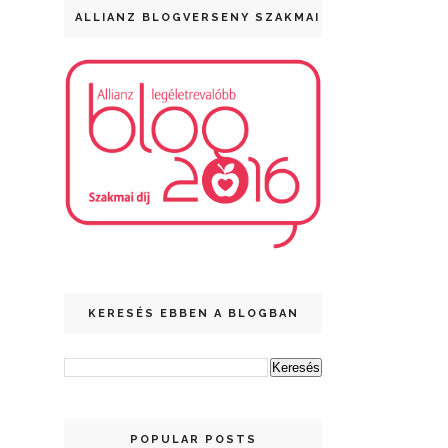
ALLIANZ BLOGVERSENY SZAKMAI DÍJ
KERESÉS EBBEN A BLOGBAN
POPULAR POSTS