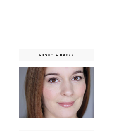
ABOUT & PRESS