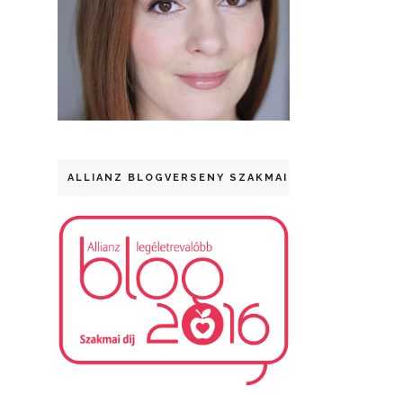
ALLIANZ BLOGVERSENY SZAKMAI DÍJ