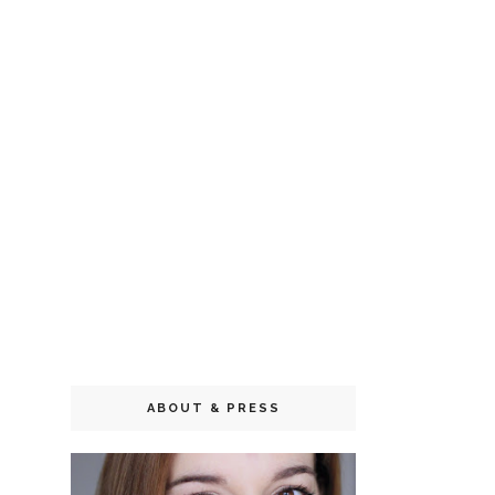
ABOUT & PRESS