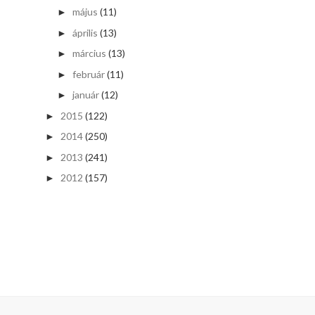
május
(11)
►
április
(13)
►
március
(13)
►
február
(11)
►
január
(12)
►
2015
(122)
►
2014
(250)
►
2013
(241)
►
2012
(157)
►