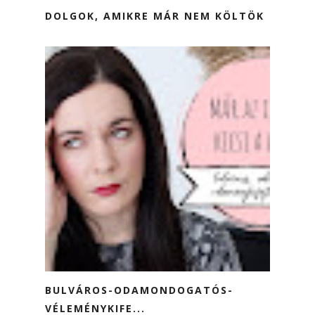
DOLGOK, AMIKRE MÁR NEM KÖLTÖK
BULVÁROS-ODAMONDOGATÓS-
VÉLEMÉNYKIFE...