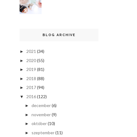
BLOG ARCHIVE
2021
(34)
►
2020
(55)
►
2019
(81)
►
2018
(88)
►
2017
(94)
►
2016
(122)
▼
december
(6)
►
november
(9)
►
október
(10)
►
szeptember
(11)
►