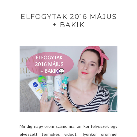
ELFOGYTAK 2016 MÁJUS
+ BAKIK
Mindig nagy öröm számomra, amikor felveszek egy
elveszett termékes videót. Ilyenkor örömmel