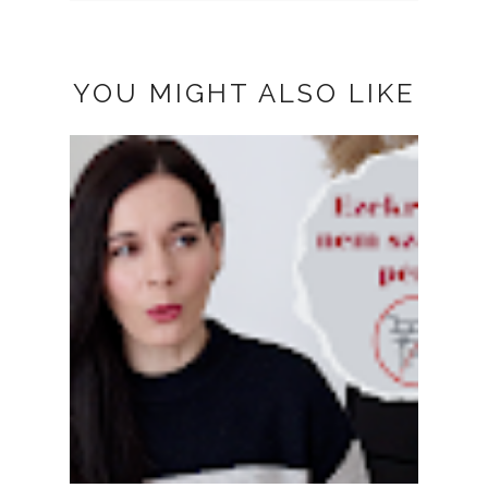
YOU MIGHT ALSO LIKE