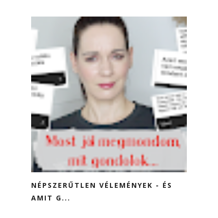
NÉPSZERŰTLEN VÉLEMÉNYEK - ÉS
AMIT G...