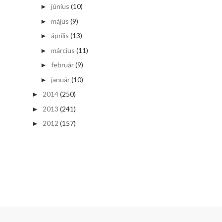
június
(10)
►
május
(9)
►
április
(13)
►
március
(11)
►
február
(9)
►
január
(10)
►
2014
(250)
►
2013
(241)
►
2012
(157)
►