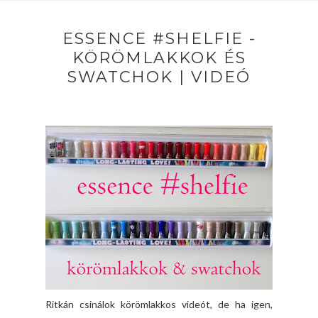
ESSENCE #SHELFIE -
KÖRÖMLAKKOK ÉS
SWATCHOK | VIDEÓ
Ritkán csinálok körömlakkos videót, de ha igen,