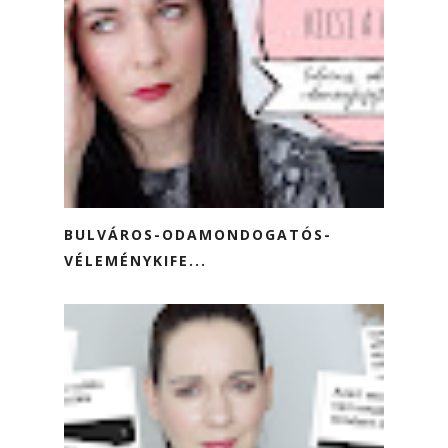
BULVÁROS-ODAMONDOGATÓS-
VÉLEMÉNYKIFE...