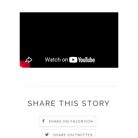
SHARE THIS STORY
SHARE ON FACEBOOK
SHARE ON TWITTER