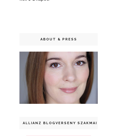
ABOUT & PRESS
ALLIANZ BLOGVERSENY SZAKMAI DÍJ