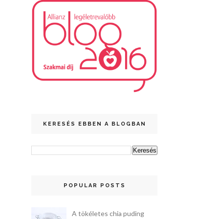
KERESÉS EBBEN A BLOGBAN
POPULAR POSTS
A tökéletes chia puding