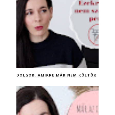
DOLGOK, AMIKRE MÁR NEM KÖLTÖK