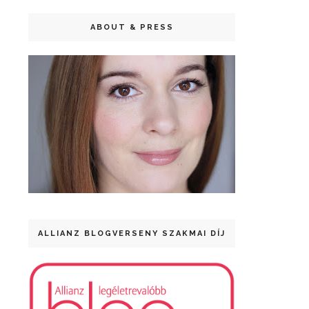
ABOUT & PRESS
ALLIANZ BLOGVERSENY SZAKMAI DÍJ