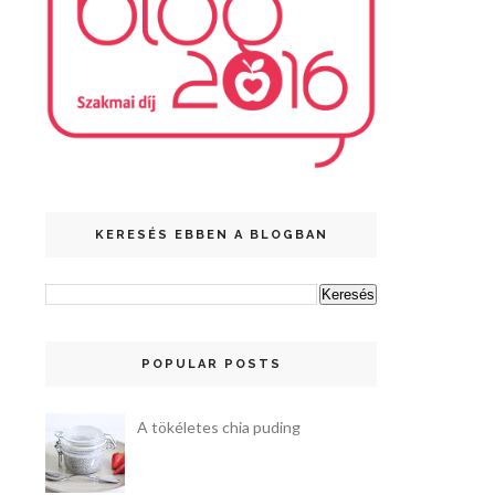
KERESÉS EBBEN A BLOGBAN
POPULAR POSTS
A tökéletes chia puding