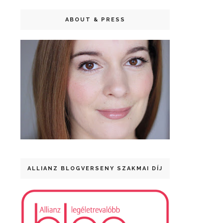
ABOUT & PRESS
ALLIANZ BLOGVERSENY SZAKMAI DÍJ