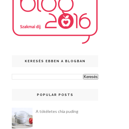
KERESÉS EBBEN A BLOGBAN
POPULAR POSTS
A tökéletes chia puding