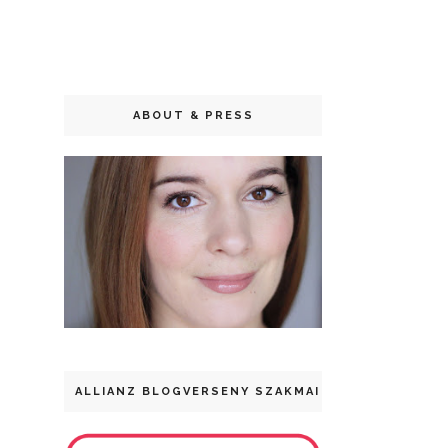
ABOUT & PRESS
ALLIANZ BLOGVERSENY SZAKMAI DÍJ