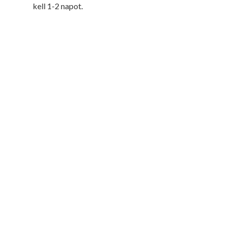
kell 1-2 napot.