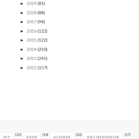
2019
(81)
►
2018
(88)
►
2017
(94)
►
2016
(122)
►
2015
(122)
►
2014
(250)
►
2013
(241)
►
2012
(157)
►
(25)
(10)
(22)
(17)
DIY
ADEN
ALVERDE
ANTIKEDVENCEK