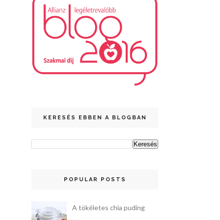
KERESÉS EBBEN A BLOGBAN
POPULAR POSTS
A tökéletes chia puding