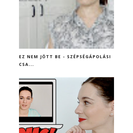
EZ NEM JÖTT BE - SZÉPSÉGÁPOLÁSI
CSA...