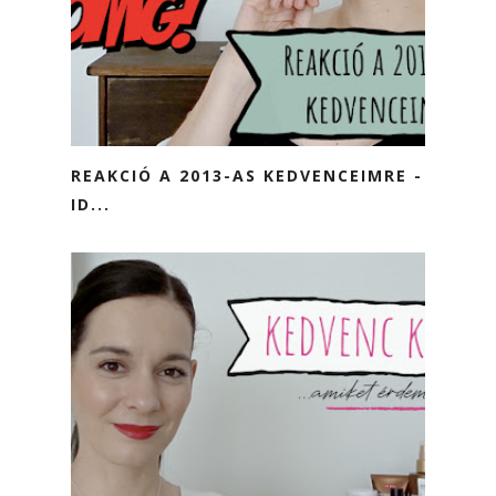
REAKCIÓ A 2013-AS KEDVENCEIMRE -
ID...