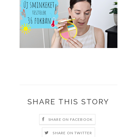
SHARE THIS STORY
SHARE ON FACEBOOK
SHARE ON TWITTER