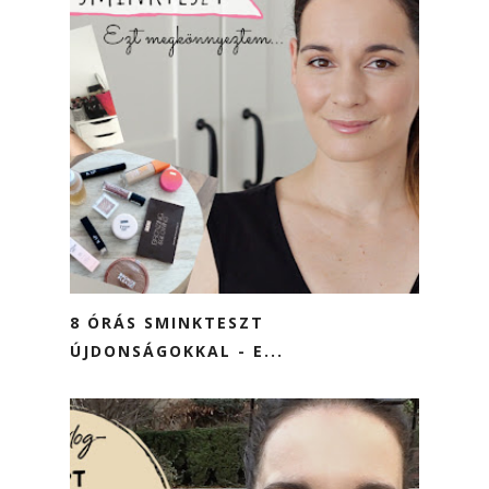
8 ÓRÁS SMINKTESZT
ÚJDONSÁGOKKAL - E...