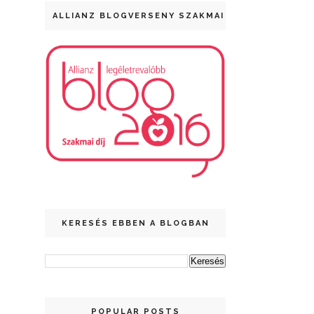
ALLIANZ BLOGVERSENY SZAKMAI DÍJ
KERESÉS EBBEN A BLOGBAN
POPULAR POSTS