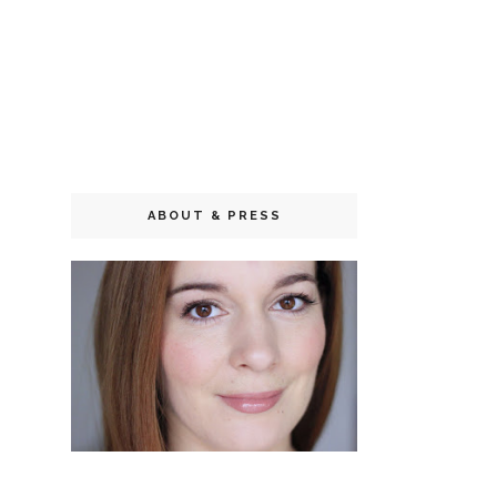
ABOUT & PRESS