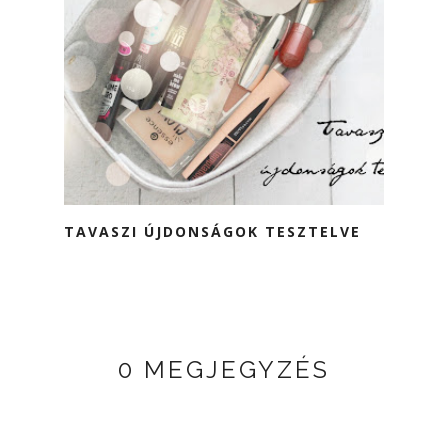
TAVASZI ÚJDONSÁGOK TESZTELVE
0 MEGJEGYZÉS