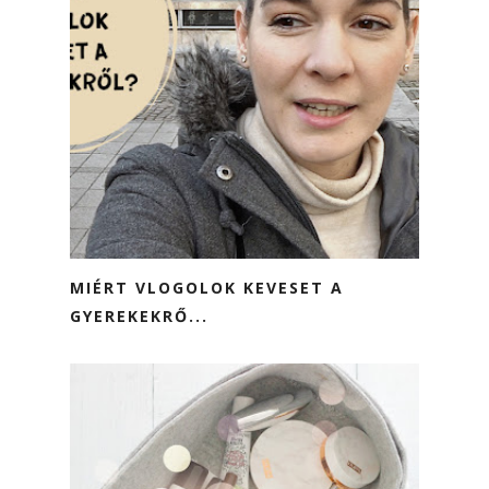
MIÉRT VLOGOLOK KEVESET A
GYEREKEKRŐ...