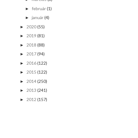
február
(1)
►
január
(4)
►
2020
(55)
►
2019
(81)
►
2018
(88)
►
2017
(94)
►
2016
(122)
►
2015
(122)
►
2014
(250)
►
2013
(241)
►
2012
(157)
►