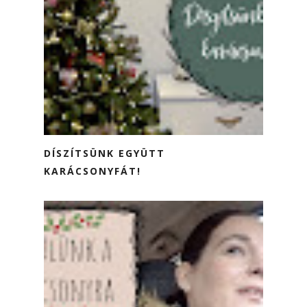
DÍSZÍTSÜNK EGYÜTT
KARÁCSONYFÁT!