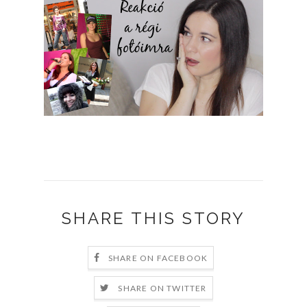
SHARE THIS STORY
SHARE ON FACEBOOK
SHARE ON TWITTER