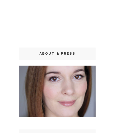
ABOUT & PRESS