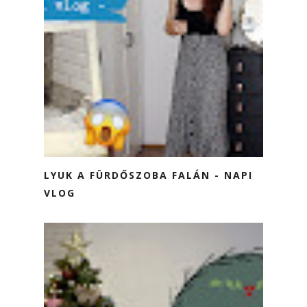
LYUK A FÜRDŐSZOBA FALÁN - NAPI
VLOG