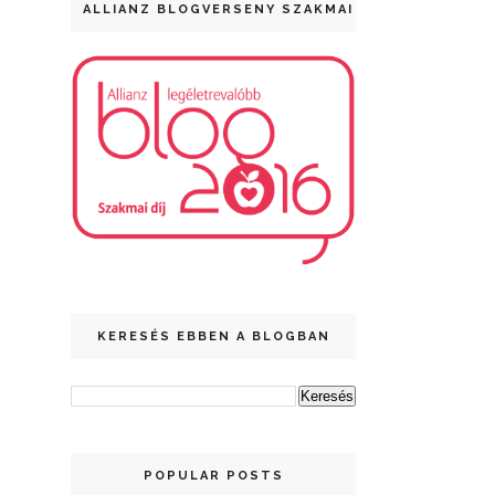
ALLIANZ BLOGVERSENY SZAKMAI DÍJ
KERESÉS EBBEN A BLOGBAN
POPULAR POSTS