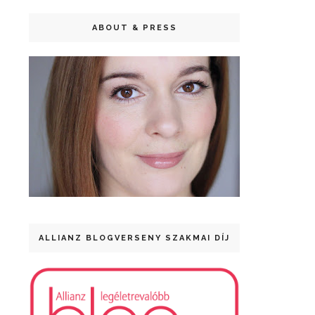
ABOUT & PRESS
ALLIANZ BLOGVERSENY SZAKMAI DÍJ