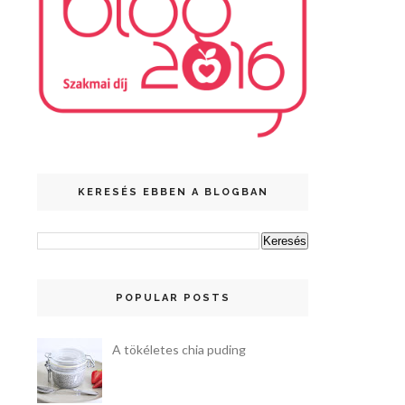
KERESÉS EBBEN A BLOGBAN
POPULAR POSTS
A tökéletes chia puding