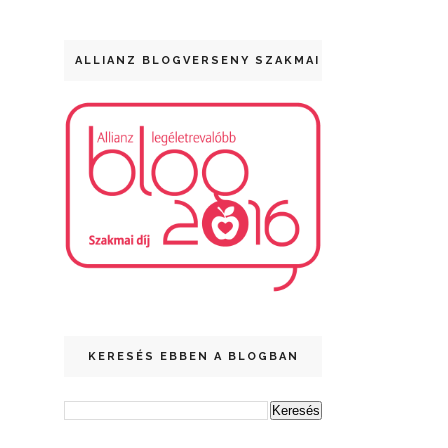
ALLIANZ BLOGVERSENY SZAKMAI DÍJ
KERESÉS EBBEN A BLOGBAN