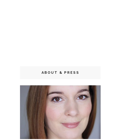
ABOUT & PRESS