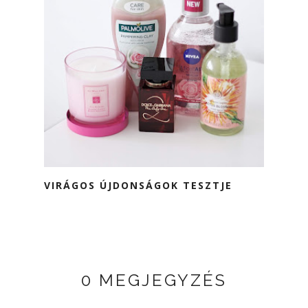
VIRÁGOS ÚJDONSÁGOK TESZTJE
0 MEGJEGYZÉS