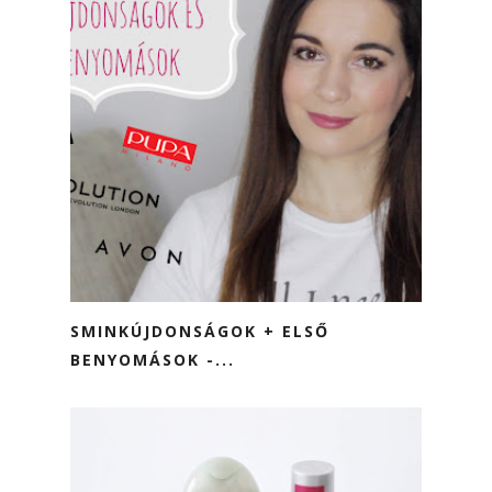
SMINKÚJDONSÁGOK + ELSŐ
BENYOMÁSOK -...