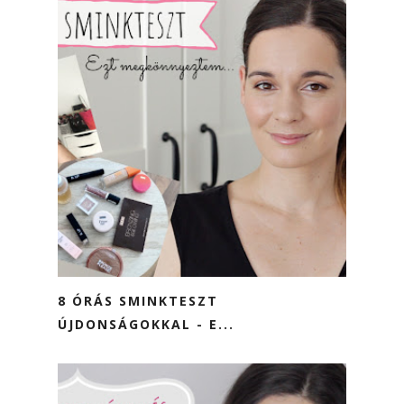
8 ÓRÁS SMINKTESZT
ÚJDONSÁGOKKAL - E...