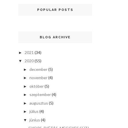
POPULAR POSTS
BLOG ARCHIVE
2021
(34)
►
2020
(55)
▼
december
(5)
►
november
(4)
►
október
(5)
►
szeptember
(4)
►
augusztus
(5)
►
július
(4)
►
június
(4)
▼