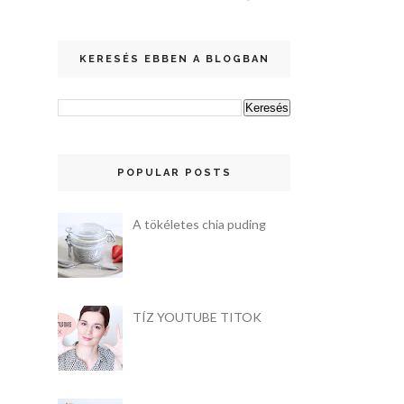
KERESÉS EBBEN A BLOGBAN
POPULAR POSTS
A tökéletes chia puding
TÍZ YOUTUBE TITOK