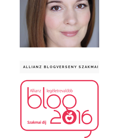
ALLIANZ BLOGVERSENY SZAKMAI DÍJ