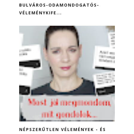
BULVÁROS-ODAMONDOGATÓS-
VÉLEMÉNYKIFE...
NÉPSZERŰTLEN VÉLEMÉNYEK - ÉS