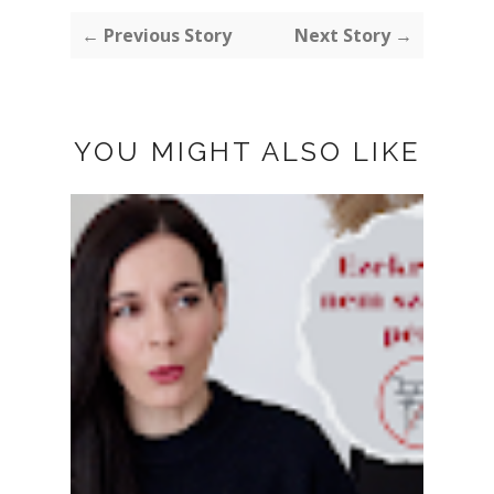
← Previous Story
Next Story →
YOU MIGHT ALSO LIKE