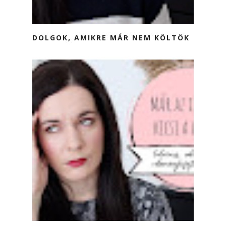
DOLGOK, AMIKRE MÁR NEM KÖLTÖK